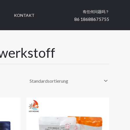
有任何问题吗？
N
KONTAKT
86 18688675755
werkstoff