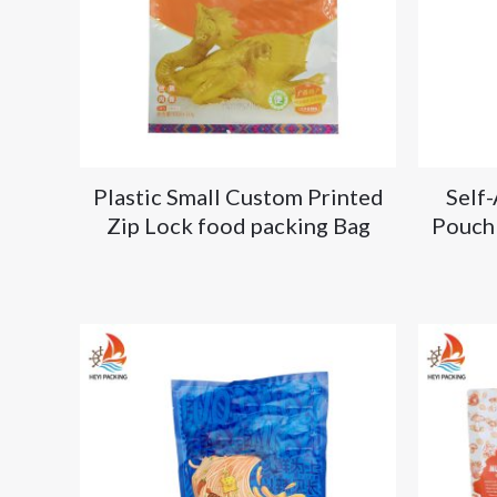
Plastic Small Custom Printed
Self
Zip Lock food packing Bag
Pouch