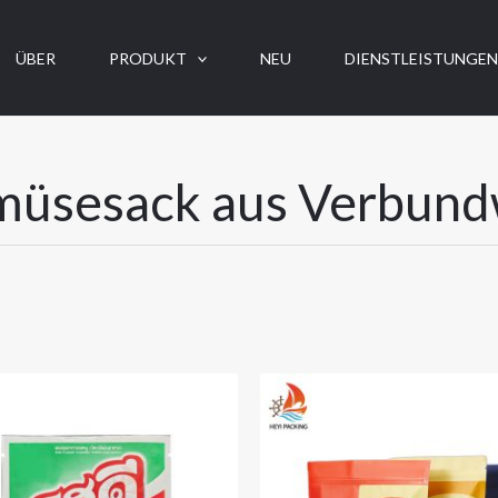
ÜBER
PRODUKT
NEU
DIENSTLEISTUNGE
müsesack aus Verbund