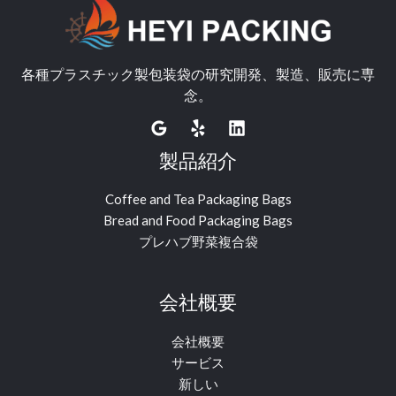
各種プラスチック製包装袋の研究開発、製造、販売に専
念。
製品紹介
Coffee and Tea Packaging Bags
Bread and Food Packaging Bags
プレハブ野菜複合袋
会社概要
会社概要
サービス
新しい