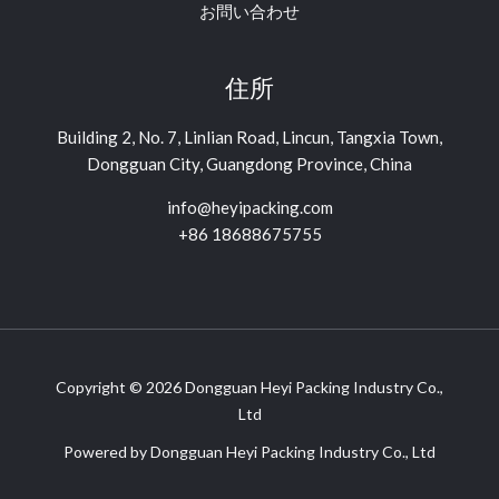
お問い合わせ
住所
Building 2, No. 7, Linlian Road, Lincun, Tangxia Town,
Dongguan City, Guangdong Province, China
info@heyipacking.com
+86 18688675755
Copyright © 2026 Dongguan Heyi Packing Industry Co.,
Ltd
Powered by Dongguan Heyi Packing Industry Co., Ltd