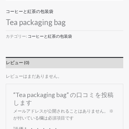
コーヒーと紅茶の包装袋
Tea packaging bag
カテゴリー:
コーヒーと紅茶の包装袋
レビュー (0)
レビューはまだありません。
“Tea packaging bag” の口コミを投稿
します
メールアドレスが公開されることはありません。
※
が付いている欄は必須項目です
評価
*