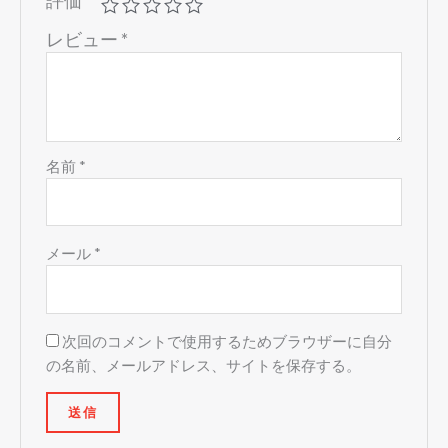
レビュー
*
名前
*
メール
*
次回のコメントで使用するためブラウザーに自分
の名前、メールアドレス、サイトを保存する。