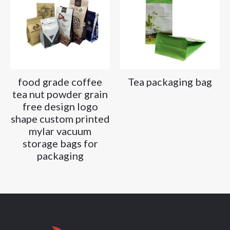
food grade coffee
Tea packaging bag
tea nut powder grain
free design logo
shape custom printed
mylar vacuum
storage bags for
packaging