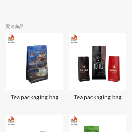
関連商品
Tea packaging bag
Tea packaging bag