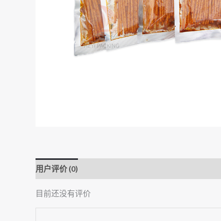
用户评价 (0)
目前还没有评价