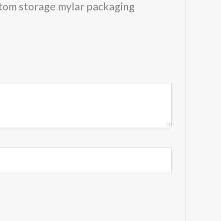
om storage mylar packaging