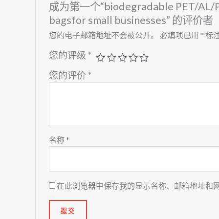
成为第一个“biodegradable PET/AL/PE Mo
bagsfor small businesses” 的评价者
您的电子邮箱地址不会被公开。
必填项已用
*
标
您的评级
*
您的评价
*
名称
*
在此浏览器中保存我的显示名称、邮箱地址和