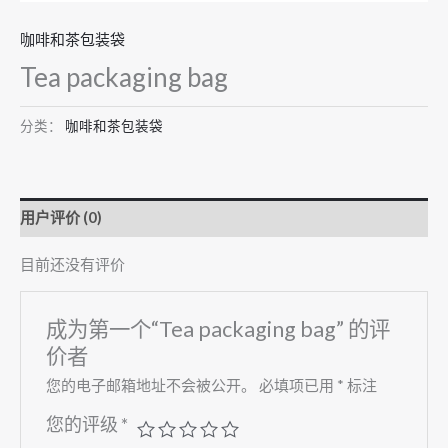
咖啡和茶包装袋
Tea packaging bag
分类：
咖啡和茶包装袋
用户评价 (0)
目前还没有评价
成为第一个“Tea packaging bag” 的评
价者
您的电子邮箱地址不会被公开。
必填项已用
*
标注
您的评级
*