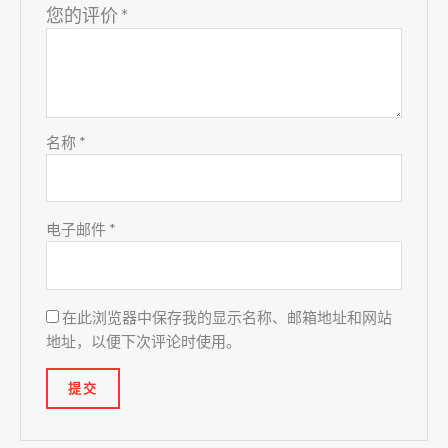
您的评价
*
名称
*
电子邮件
*
在此浏览器中保存我的显示名称、邮箱地址和网站
地址，以便下次评论时使用。