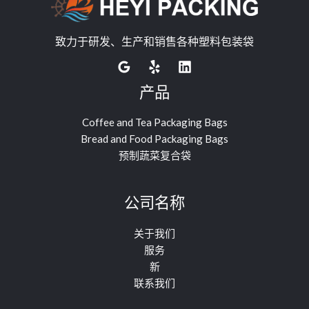
致力于研发、生产和销售各种塑料包装袋
产品
Coffee and Tea Packaging Bags
Bread and Food Packaging Bags
预制蔬菜复合袋
公司名称
关于我们
服务
新
联系我们